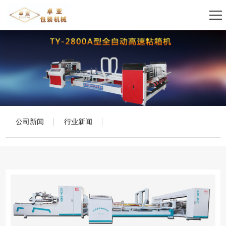
公司新闻
行业新闻