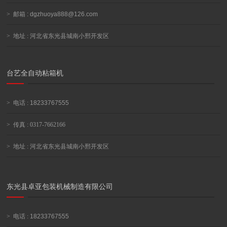
>
邮箱 :
dgzhuoya888@126.com
>
地址 : 河北省东光县城南小邢开发区
台艺全自动粘箱机
>
电话 :
18233767555
>
传真 : 0317-7662166
>
地址 : 河北省东光县城南小邢开发区
东光县卓亚包装机械制造有限公司
>
电话 :
18233767555