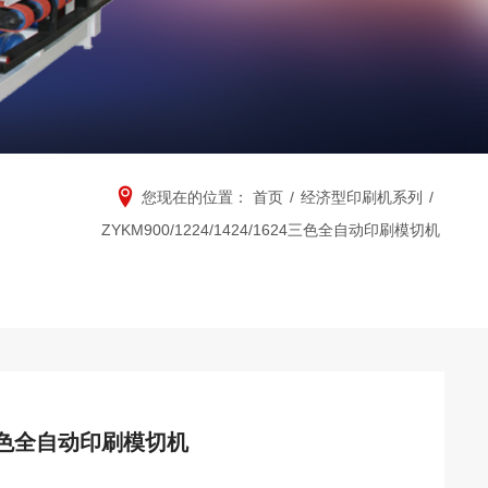
您现在的位置：
首页
/
经济型印刷机系列
/
ZYKM900/1224/1424/1624三色全自动印刷模切机
624三色全自动印刷模切机