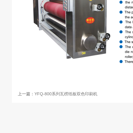
上一篇：
YFQ-800系列瓦楞纸板双色印刷机