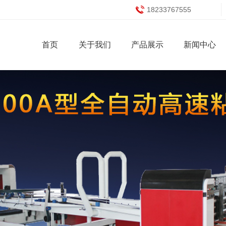
18233767555
首页
关于我们
产品展示
新闻中心