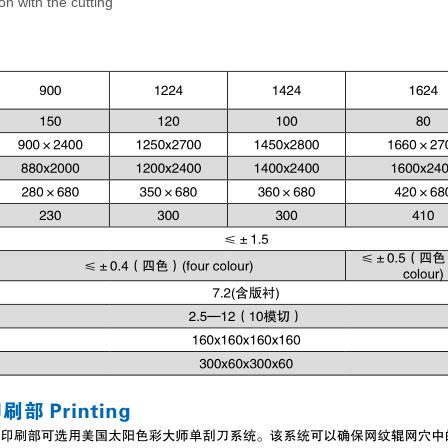
on with the cutting