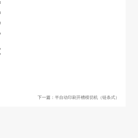
下一篇：
半自动印刷开槽模切机（链条式）