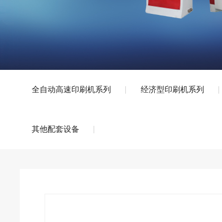
全自动高速印刷机系列
经济型印刷机系列
其他配套设备